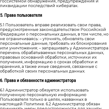
госсистемой обнаружения, предупреждения и
ликвидации последствий кибератак.
5. Права пользователя
5.1 Пользователь вправе реализовать свои права,
предусмотренные законодательством Российской
Федерации о персональных данных, в том числе, но
не ограничиваясь: – уточнять, обновлять свои
персональные данные, требовать их блокирования
или уничтожения; – запрашивать у Администратора
перечень обрабатываемых персональных данных,
правовых оснований обработки, источники их
получения, информацию о сроках обработки и
хранения, а также иные сведения, связанные с
обработкой своих персональных данных.
6. Права и обязанности администратора
6.1 Администратор обязуется использовать
полученную персональную информацию
Пользователя только в целях, названных в
настоящей Политике. 6.2 Администратор обязан
принимать меры предосторожности для защиты