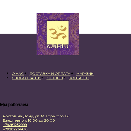
О НАС
ДОСТАВКА И ОПЛАТА
МАГАЗИН
СЛОВО ШАНТИ
ОТЗЫВЫ
КОНТАКТЫ
Мы работаем
Ростов-на-Дону, ул. М. Горького 155
Ежедневно с 10:00 до 20:00
+79281232999
+79282264616