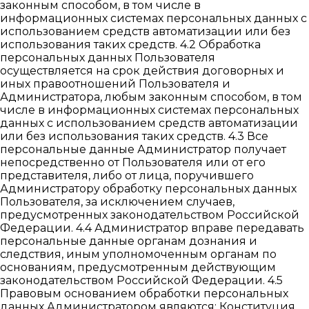
законным способом, в том числе в
информационных системах персональных данных с
использованием средств автоматизации или без
использования таких средств. 4.2 Обработка
персональных данных Пользователя
осуществляется на срок действия договорных и
иных правоотношений Пользователя и
Администратора, любым законным способом, в том
числе в информационных системах персональных
данных с использованием средств автоматизации
или без использования таких средств. 4.3 Все
персональные данные Администратор получает
непосредственно от Пользователя или от его
представителя, либо от лица, поручившего
Администратору обработку персональных данных
Пользователя, за исключением случаев,
предусмотренных законодательством Российской
Федерации. 4.4 Администратор вправе передавать
персональные данные органам дознания и
следствия, иным уполномоченным органам по
основаниям, предусмотренным действующим
законодательством Российской Федерации. 4.5
Правовым основанием обработки персональных
данных Администратором являются: Конституция