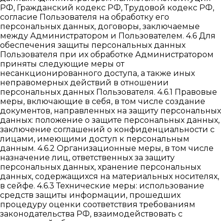
РФ, Гражданский кодекс РФ, Трудовой кодекс РФ,
согласие Пользователя на обработку его
персональных данных, договоры, заключаемые
между Администратором и Пользователем. 4.6 Для
обеспечения защиты персональных данных
Пользователя при их обработке Администратором
приняты следующие меры от
несанкционированного доступа, а также иных
неправомерных действий в отношении
персональных данных Пользователя. 4.6.1 Правовые
меры, включающие в себя, в том числе создание
документов, направленных на защиту персональных
данных: положение о защите персональных данных,
заключение соглашений о конфиденциальности с
лицами, имеющими доступ к персональным
данным. 4.6.2 Организационные меры, в том числе
назначение лиц, ответственных за защиту
персональных данных, хранение персональных
данных, содержащихся на материальных носителях,
в сейфе. 4.6.3 Технические меры: использование
средств защиты информации, прошедших
процедуру оценки соответствия требованиям
законодательства РФ, взаимодействовать с