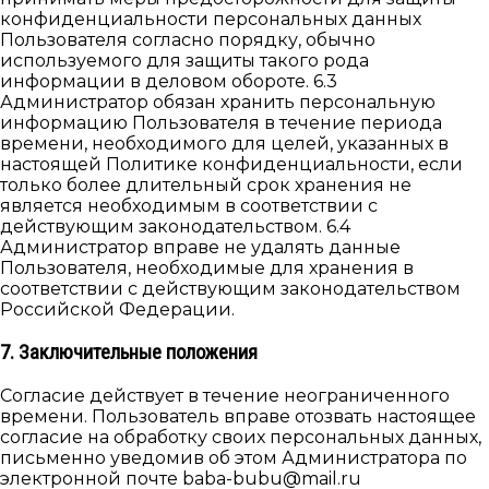
конфиденциальности персональных данных
Пользователя согласно порядку, обычно
используемого для защиты такого рода
информации в деловом обороте. 6.3
Администратор обязан хранить персональную
информацию Пользователя в течение периода
времени, необходимого для целей, указанных в
настоящей Политике конфиденциальности, если
только более длительный срок хранения не
является необходимым в соответствии с
действующим законодательством. 6.4
Администратор вправе не удалять данные
Пользователя, необходимые для хранения в
соответствии с действующим законодательством
Российской Федерации.
7. Заключительные положения
Согласие действует в течение неограниченного
времени. Пользователь вправе отозвать настоящее
согласие на обработку своих персональных данных,
письменно уведомив об этом Администратора по
электронной почте baba-bubu@mail.ru