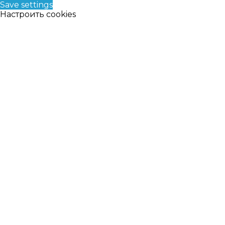
Save settings
Настроить cookies