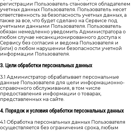
регистрации Пользователь становится обладателем
учетных данных Пользователя. Пользователь несет
ответственность за безопасность учетных данных, а
также за все, что будет сделано на Сервисе под
учетными данными Пользователя. Пользователь
обязан немедленно уведомить Администратора о
любом случае несанкционированного доступа к
Сервису без согласия и ведома Пользователя и
(или) о любом нарушении безопасности учетной
информации Пользователя.
3. Цели обработки персональных данных
3.1 Администратор обрабатывает персональные
данные Пользователя для цели информационно-
справочного обслуживания, в том числе
предоставления информации о товарах,
представленных на сайте.
4. Порядок и условия обработки персональных данных
4.1 Обработка персональных данных Пользователя
осуществляется без ограничения срока, любым