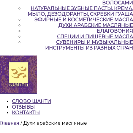
ВОЛОСАМИ
НАТУРАЛЬНЫЕ ЗУБНЫЕ ПАСТЫ, КРЕМА,
МЫЛО, ДЕЗОДОРАНТЫ, СКРЕБКИ ГУАША
ЭФИРНЫЕ И КОСМЕТИЧЕСКИЕ МАСЛА
ДУХИ АРАБСКИЕ МАСЛЯНЫЕ
БЛАГОВОНИЯ
СПЕЦИИ И ПИЩЕВЫЕ МАСЛА
СУВЕНИРЫ И МУЗЫКАЛЬНЫЕ
ИНСТРУМЕНТЫ ИЗ РАЗНЫХ СТРАН
СЛОВО ШАНТИ
ОТЗЫВЫ
КОНТАКТЫ
КНОПКА
Главная
/ Духи арабские масляные
ЗАКРЫТЬ