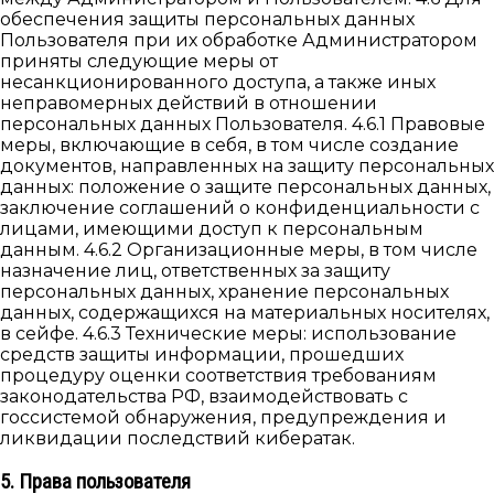
обеспечения защиты персональных данных
Пользователя при их обработке Администратором
приняты следующие меры от
несанкционированного доступа, а также иных
неправомерных действий в отношении
персональных данных Пользователя. 4.6.1 Правовые
меры, включающие в себя, в том числе создание
документов, направленных на защиту персональных
данных: положение о защите персональных данных,
заключение соглашений о конфиденциальности с
лицами, имеющими доступ к персональным
данным. 4.6.2 Организационные меры, в том числе
назначение лиц, ответственных за защиту
персональных данных, хранение персональных
данных, содержащихся на материальных носителях,
в сейфе. 4.6.3 Технические меры: использование
средств защиты информации, прошедших
процедуру оценки соответствия требованиям
законодательства РФ, взаимодействовать с
госсистемой обнаружения, предупреждения и
ликвидации последствий кибератак.
5. Права пользователя