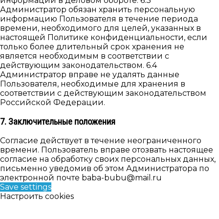
информации в деловом обороте. 6.3
Администратор обязан хранить персональную
информацию Пользователя в течение периода
времени, необходимого для целей, указанных в
настоящей Политике конфиденциальности, если
только более длительный срок хранения не
является необходимым в соответствии с
действующим законодательством. 6.4
Администратор вправе не удалять данные
Пользователя, необходимые для хранения в
соответствии с действующим законодательством
Российской Федерации.
7. Заключительные положения
Согласие действует в течение неограниченного
времени. Пользователь вправе отозвать настоящее
согласие на обработку своих персональных данных,
письменно уведомив об этом Администратора по
электронной почте baba-bubu@mail.ru
Save settings
Настроить cookies