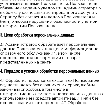
учетными данными Пользователя. Пользователь
обязан немедленно уведомить Администратора о
любом случае несанкционированного доступа к
Сервису без согласия и ведома Пользователя и
(или) о любом нарушении безопасности учетной
информации Пользователя.
3. Цели обработки персональных данных
3.1 Администратор обрабатывает персональные
данные Пользователя для цели информационно-
справочного обслуживания, в том числе
предоставления информации о товарах,
представленных на сайте.
4. Порядок и условия обработки персональных данных
4.1 Обработка персональных данных Пользователя
осуществляется без ограничения срока, любым
законным способом, в том числе в
информационных системах персональных данных с
использованием средств автоматизации или без
использования таких средств. 4.2 Обработка