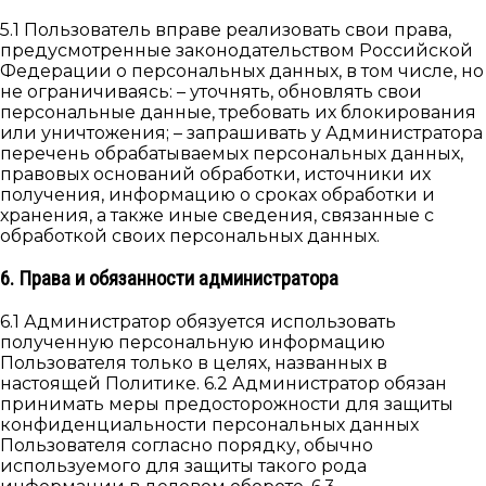
5.1 Пользователь вправе реализовать свои права,
предусмотренные законодательством Российской
Федерации о персональных данных, в том числе, но
не ограничиваясь: – уточнять, обновлять свои
персональные данные, требовать их блокирования
или уничтожения; – запрашивать у Администратора
перечень обрабатываемых персональных данных,
правовых оснований обработки, источники их
получения, информацию о сроках обработки и
хранения, а также иные сведения, связанные с
обработкой своих персональных данных.
6. Права и обязанности администратора
6.1 Администратор обязуется использовать
полученную персональную информацию
Пользователя только в целях, названных в
настоящей Политике. 6.2 Администратор обязан
принимать меры предосторожности для защиты
конфиденциальности персональных данных
Пользователя согласно порядку, обычно
используемого для защиты такого рода