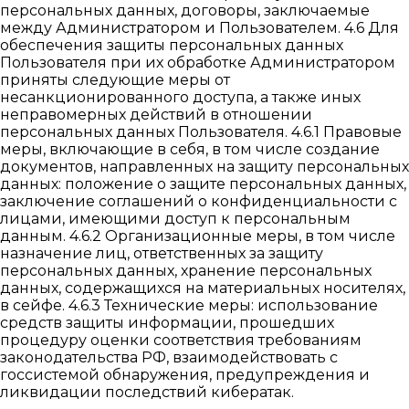
персональных данных, договоры, заключаемые
между Администратором и Пользователем. 4.6 Для
обеспечения защиты персональных данных
Пользователя при их обработке Администратором
приняты следующие меры от
несанкционированного доступа, а также иных
неправомерных действий в отношении
персональных данных Пользователя. 4.6.1 Правовые
меры, включающие в себя, в том числе создание
документов, направленных на защиту персональных
данных: положение о защите персональных данных,
заключение соглашений о конфиденциальности с
лицами, имеющими доступ к персональным
данным. 4.6.2 Организационные меры, в том числе
назначение лиц, ответственных за защиту
персональных данных, хранение персональных
данных, содержащихся на материальных носителях,
в сейфе. 4.6.3 Технические меры: использование
средств защиты информации, прошедших
процедуру оценки соответствия требованиям
законодательства РФ, взаимодействовать с
госсистемой обнаружения, предупреждения и
ликвидации последствий кибератак.