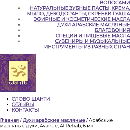
ВОЛОСАМИ
НАТУРАЛЬНЫЕ ЗУБНЫЕ ПАСТЫ, КРЕМА,
МЫЛО, ДЕЗОДОРАНТЫ, СКРЕБКИ ГУАША
ЭФИРНЫЕ И КОСМЕТИЧЕСКИЕ МАСЛА
ДУХИ АРАБСКИЕ МАСЛЯНЫЕ
БЛАГОВОНИЯ
СПЕЦИИ И ПИЩЕВЫЕ МАСЛА
СУВЕНИРЫ И МУЗЫКАЛЬНЫЕ
ИНСТРУМЕНТЫ ИЗ РАЗНЫХ СТРАН
СЛОВО ШАНТИ
ОТЗЫВЫ
КОНТАКТЫ
КНОПКА
Главная
/
Духи арабские масляные
/ Арабские
ЗАКРЫТЬ
масляные духи, Avanue, Al Rehab, 6 мл