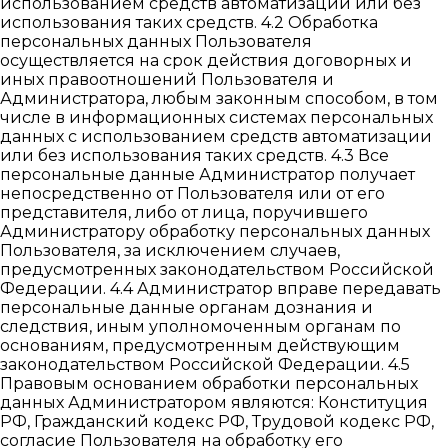
использованием средств автоматизации или без
использования таких средств. 4.2 Обработка
персональных данных Пользователя
осуществляется на срок действия договорных и
иных правоотношений Пользователя и
Администратора, любым законным способом, в том
числе в информационных системах персональных
данных с использованием средств автоматизации
или без использования таких средств. 4.3 Все
персональные данные Администратор получает
непосредственно от Пользователя или от его
представителя, либо от лица, поручившего
Администратору обработку персональных данных
Пользователя, за исключением случаев,
предусмотренных законодательством Российской
Федерации. 4.4 Администратор вправе передавать
персональные данные органам дознания и
следствия, иным уполномоченным органам по
основаниям, предусмотренным действующим
законодательством Российской Федерации. 4.5
Правовым основанием обработки персональных
данных Администратором являются: Конституция
РФ, Гражданский кодекс РФ, Трудовой кодекс РФ,
согласие Пользователя на обработку его