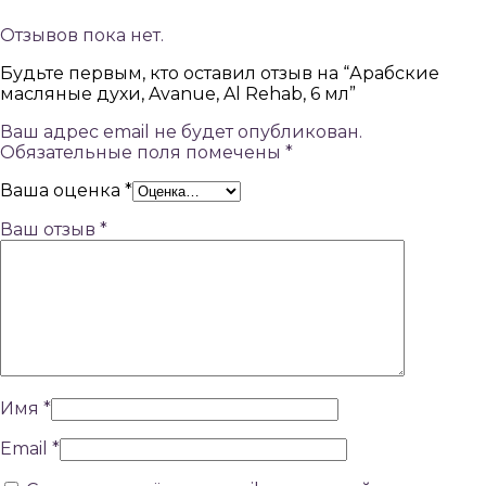
Отзывов пока нет.
Будьте первым, кто оставил отзыв на “Арабские
масляные духи, Avanue, Al Rehab, 6 мл”
Ваш адрес email не будет опубликован.
Обязательные поля помечены
*
Ваша оценка
*
Ваш отзыв
*
Имя
*
Email
*