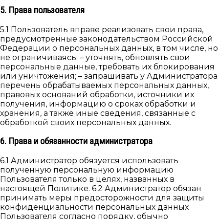
5. Права пользователя
5.1 Пользователь вправе реализовать свои права,
предусмотренные законодательством Российской
Федерации о персональных данных, в том числе, но
не ограничиваясь: – уточнять, обновлять свои
персональные данные, требовать их блокирования
или уничтожения; – запрашивать у Администратора
перечень обрабатываемых персональных данных,
правовых оснований обработки, источники их
получения, информацию о сроках обработки и
хранения, а также иные сведения, связанные с
обработкой своих персональных данных.
6. Права и обязанности администратора
6.1 Администратор обязуется использовать
полученную персональную информацию
Пользователя только в целях, названных в
настоящей Политике. 6.2 Администратор обязан
принимать меры предосторожности для защиты
конфиденциальности персональных данных
Пользователя согласно порядку, обычно