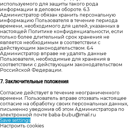
используемого для защиты такого рода
информации в деловом обороте. 6.3
Администратор обязан хранить персональную
информацию Пользователя в течение периода
времени, необходимого для целей, указанных в
настоящей Политике конфиденциальности, если
только более длительный срок хранения не
является необходимым в соответствии с
действующим законодательством. 6.4
Администратор вправе не удалять данные
Пользователя, необходимые для хранения в
соответствии с действующим законодательством
Российской Федерации.
7. Заключительные положения
Согласие действует в течение неограниченного
времени. Пользователь вправе отозвать настоящее
согласие на обработку своих персональных данных,
письменно уведомив об этом Администратора по
электронной почте baba-bubu@mail.ru
Save settings
Настроить cookies