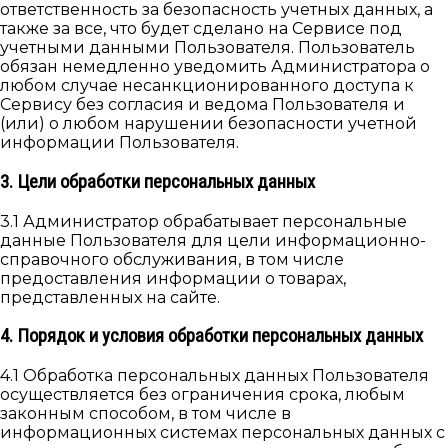
ответственность за безопасность учетных данных, а
также за все, что будет сделано на Сервисе под
учетными данными Пользователя. Пользователь
обязан немедленно уведомить Администратора о
любом случае несанкционированного доступа к
Сервису без согласия и ведома Пользователя и
(или) о любом нарушении безопасности учетной
информации Пользователя.
3. Цели обработки персональных данных
3.1 Администратор обрабатывает персональные
данные Пользователя для цели информационно-
справочного обслуживания, в том числе
предоставления информации о товарах,
представленных на сайте.
4. Порядок и условия обработки персональных данных
4.1 Обработка персональных данных Пользователя
осуществляется без ограничения срока, любым
законным способом, в том числе в
информационных системах персональных данных с