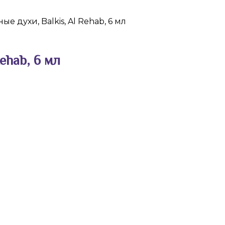
е духи, Balkis, Al Rehab, 6 мл
ehab, 6 мл