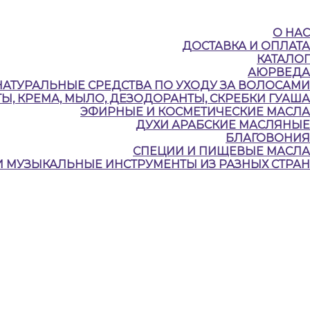
О НАС
ДОСТАВКА И ОПЛАТА
КАТАЛОГ
АЮРВЕДА
НАТУРАЛЬНЫЕ CРЕДСТВА ПО УХОДУ ЗА ВОЛОСАМИ
Ы, КРЕМА, МЫЛО, ДЕЗОДОРАНТЫ, СКРЕБКИ ГУАША
ЭФИРНЫЕ И КОСМЕТИЧЕСКИЕ МАСЛА
ДУХИ АРАБСКИЕ МАСЛЯНЫЕ
БЛАГОВОНИЯ
СПЕЦИИ И ПИЩЕВЫЕ МАСЛА
И МУЗЫКАЛЬНЫЕ ИНСТРУМЕНТЫ ИЗ РАЗНЫХ СТРАН