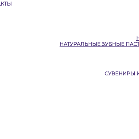
АКТЫ
НАТУРАЛЬНЫЕ ЗУБНЫЕ ПАСТ
СУВЕНИРЫ 