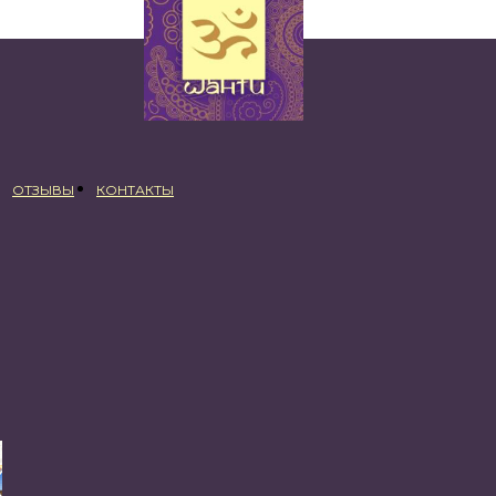
ОТЗЫВЫ
КОНТАКТЫ