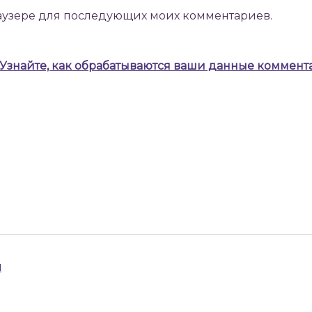
браузере для последующих моих комментариев.
Узнайте, как обрабатываются ваши данные коммент
л