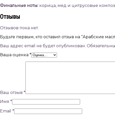
Финальные ноты:
корица, мед и цитрусовые компо
Отзывы
Отзывов пока нет.
Будьте первым, кто оставил отзыв на “Арабские маслян
Ваш адрес email не будет опубликован.
Обязательн
Ваша оценка
*
Ваш отзыв
*
Имя
*
Email
*