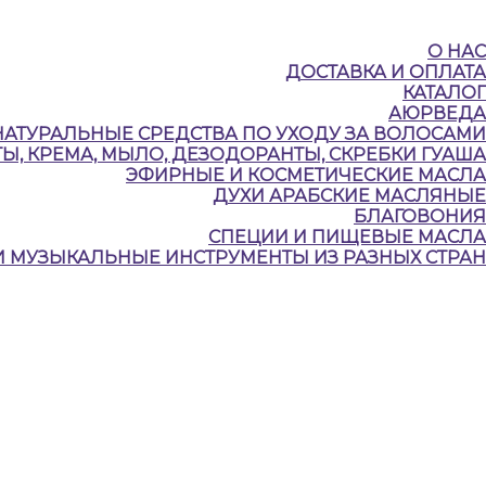
О НАС
ДОСТАВКА И ОПЛАТА
КАТАЛОГ
АЮРВЕДА
НАТУРАЛЬНЫЕ CРЕДСТВА ПО УХОДУ ЗА ВОЛОСАМИ
Ы, КРЕМА, МЫЛО, ДЕЗОДОРАНТЫ, СКРЕБКИ ГУАША
ЭФИРНЫЕ И КОСМЕТИЧЕСКИЕ МАСЛА
ДУХИ АРАБСКИЕ МАСЛЯНЫЕ
БЛАГОВОНИЯ
СПЕЦИИ И ПИЩЕВЫЕ МАСЛА
И МУЗЫКАЛЬНЫЕ ИНСТРУМЕНТЫ ИЗ РАЗНЫХ СТРАН