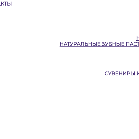
АКТЫ
НАТУРАЛЬНЫЕ ЗУБНЫЕ ПАСТ
СУВЕНИРЫ 