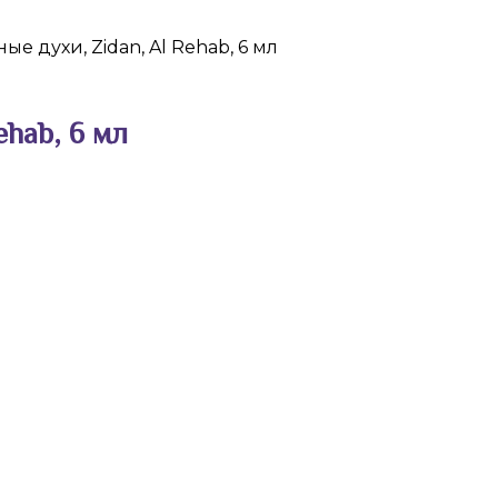
ые духи, Zidan, Al Rehab, 6 мл
ehab, 6 мл