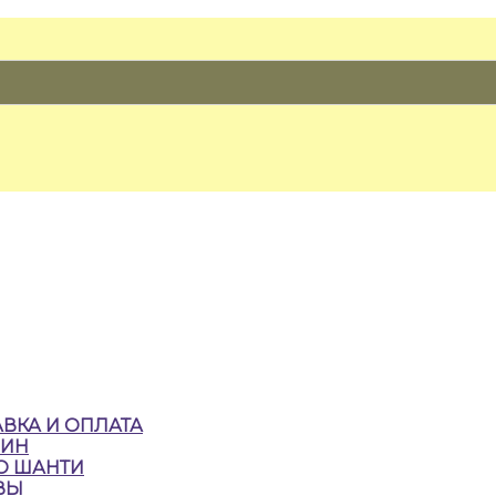
ВКА И ОПЛАТА
ЗИН
О ШАНТИ
ВЫ