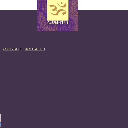
ОТЗЫВЫ
КОНТАКТЫ