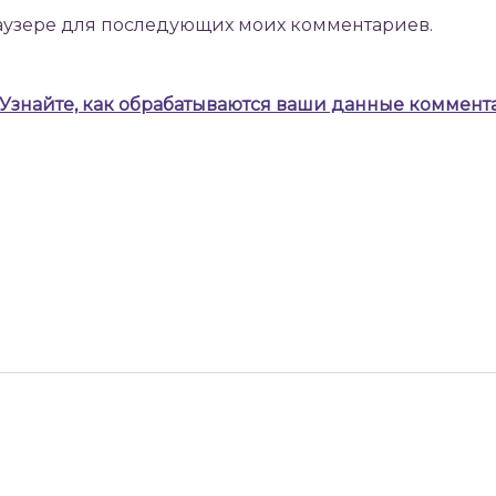
браузере для последующих моих комментариев.
Узнайте, как обрабатываются ваши данные коммент