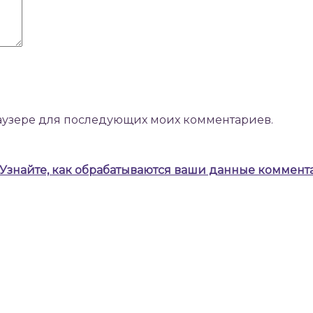
браузере для последующих моих комментариев.
Узнайте, как обрабатываются ваши данные коммент