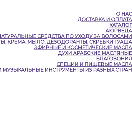
О НАС
ДОСТАВКА И ОПЛАТА
КАТАЛОГ
АЮРВЕДА
НАТУРАЛЬНЫЕ CРЕДСТВА ПО УХОДУ ЗА ВОЛОСАМИ
Ы, КРЕМА, МЫЛО, ДЕЗОДОРАНТЫ, СКРЕБКИ ГУАША
ЭФИРНЫЕ И КОСМЕТИЧЕСКИЕ МАСЛА
ДУХИ АРАБСКИЕ МАСЛЯНЫЕ
БЛАГОВОНИЯ
СПЕЦИИ И ПИЩЕВЫЕ МАСЛА
И МУЗЫКАЛЬНЫЕ ИНСТРУМЕНТЫ ИЗ РАЗНЫХ СТРАН