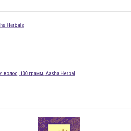
sha Herbals
 волос, 100 грамм, Aasha Herbal