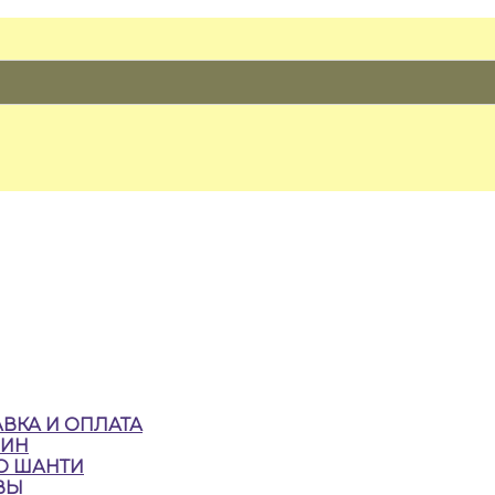
ВКА И ОПЛАТА
ЗИН
О ШАНТИ
ВЫ