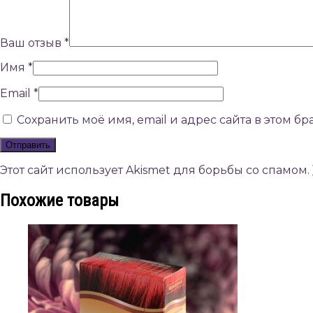
Ваш отзыв
*
Имя
*
Email
*
Сохранить моё имя, email и адрес сайта в этом 
Этот сайт использует Akismet для борьбы со спамом.
Похожие товары