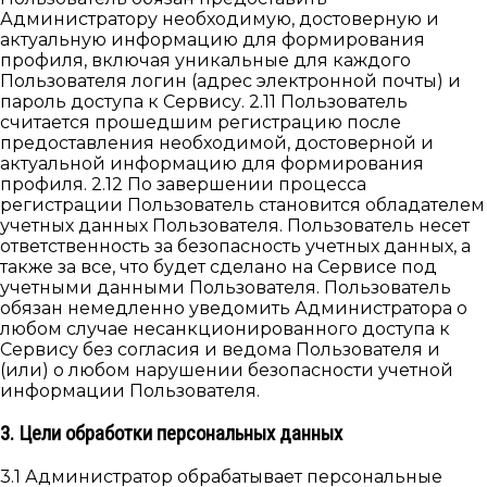
Администратору необходимую, достоверную и
актуальную информацию для формирования
профиля, включая уникальные для каждого
Пользователя логин (адрес электронной почты) и
пароль доступа к Сервису. 2.11 Пользователь
считается прошедшим регистрацию после
предоставления необходимой, достоверной и
актуальной информацию для формирования
профиля. 2.12 По завершении процесса
регистрации Пользователь становится обладателем
учетных данных Пользователя. Пользователь несет
ответственность за безопасность учетных данных, а
также за все, что будет сделано на Сервисе под
учетными данными Пользователя. Пользователь
обязан немедленно уведомить Администратора о
любом случае несанкционированного доступа к
Сервису без согласия и ведома Пользователя и
(или) о любом нарушении безопасности учетной
информации Пользователя.
3. Цели обработки персональных данных
3.1 Администратор обрабатывает персональные