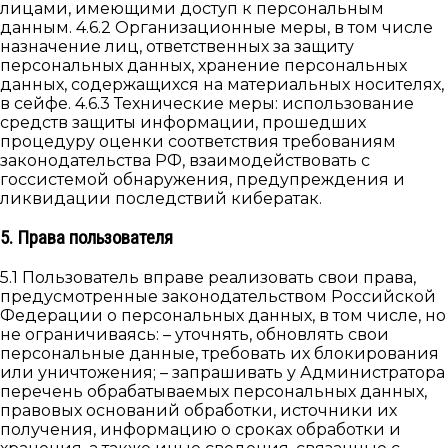
лицами, имеющими доступ к персональным
данным. 4.6.2 Организационные меры, в том числе
назначение лиц, ответственных за защиту
персональных данных, хранение персональных
данных, содержащихся на материальных носителях,
в сейфе. 4.6.3 Технические меры: использование
средств защиты информации, прошедших
процедуру оценки соответствия требованиям
законодательства РФ, взаимодействовать с
госсистемой обнаружения, предупреждения и
ликвидации последствий кибератак.
5. Права пользователя
5.1 Пользователь вправе реализовать свои права,
предусмотренные законодательством Российской
Федерации о персональных данных, в том числе, но
не ограничиваясь: – уточнять, обновлять свои
персональные данные, требовать их блокирования
или уничтожения; – запрашивать у Администратора
перечень обрабатываемых персональных данных,
правовых оснований обработки, источники их
получения, информацию о сроках обработки и