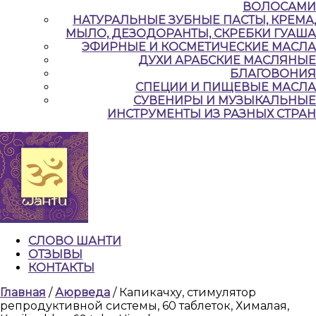
ВОЛОСАМИ
НАТУРАЛЬНЫЕ ЗУБНЫЕ ПАСТЫ, КРЕМА,
МЫЛО, ДЕЗОДОРАНТЫ, СКРЕБКИ ГУАША
ЭФИРНЫЕ И КОСМЕТИЧЕСКИЕ МАСЛА
ДУХИ АРАБСКИЕ МАСЛЯНЫЕ
БЛАГОВОНИЯ
СПЕЦИИ И ПИЩЕВЫЕ МАСЛА
СУВЕНИРЫ И МУЗЫКАЛЬНЫЕ
ИНСТРУМЕНТЫ ИЗ РАЗНЫХ СТРАН
СЛОВО ШАНТИ
ОТЗЫВЫ
КОНТАКТЫ
КНОПКА
Главная
/
Аюрведа
/ Капикачху, стимулятор
ЗАКРЫТЬ
репродуктивной системы, 60 таблеток, Хималая,