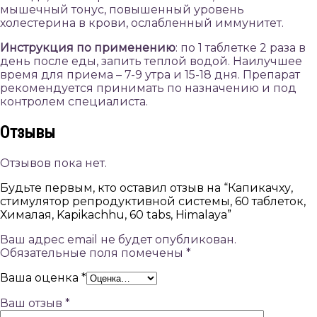
мышечный тонус, повышенный уровень
холестерина в крови, ослабленный иммунитет.
Инструкция по применению
: по 1 таблетке 2 раза в
день после еды, запить теплой водой. Наилучшее
время для приема – 7-9 утра и 15-18 дня. Препарат
рекомендуется принимать по назначению и под
контролем специалиста.
Отзывы
Отзывов пока нет.
Будьте первым, кто оставил отзыв на “Капикачху,
стимулятор репродуктивной системы, 60 таблеток,
Хималая, Kapikachhu, 60 tabs, Himalaya”
Ваш адрес email не будет опубликован.
Обязательные поля помечены
*
Ваша оценка
*
Ваш отзыв
*