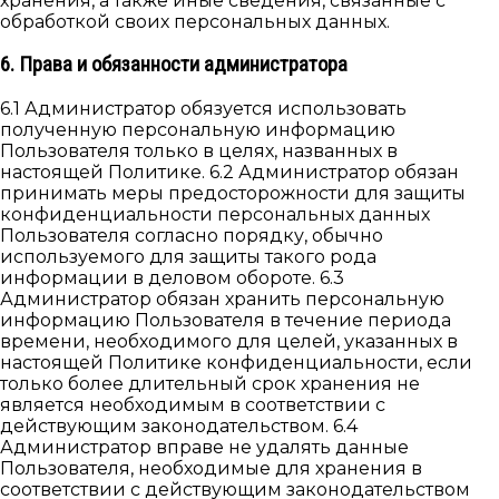
хранения, а также иные сведения, связанные с
обработкой своих персональных данных.
6. Права и обязанности администратора
6.1 Администратор обязуется использовать
полученную персональную информацию
Пользователя только в целях, названных в
настоящей Политике. 6.2 Администратор обязан
принимать меры предосторожности для защиты
конфиденциальности персональных данных
Пользователя согласно порядку, обычно
используемого для защиты такого рода
информации в деловом обороте. 6.3
Администратор обязан хранить персональную
информацию Пользователя в течение периода
времени, необходимого для целей, указанных в
настоящей Политике конфиденциальности, если
только более длительный срок хранения не
является необходимым в соответствии с
действующим законодательством. 6.4
Администратор вправе не удалять данные
Пользователя, необходимые для хранения в
соответствии с действующим законодательством