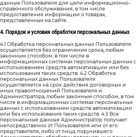
данные Пользователя для цели информационно-
справочного обслуживания, в том числе
предоставления информации о товарах,
представленных на сайте.
4. Порядок и условия обработки персональных данных
4.1 Обработка персональных данных Пользователя
осуществляется без ограничения срока, любым
законным способом, в том числе в
информационных системах персональных данных с
использованием средств автоматизации или без
использования таких средств. 4.2 Обработка
персональных данных Пользователя
осуществляется на срок действия договорных и
иных правоотношений Пользователя и
Администратора, любым законным способом, в том
числе в информационных системах персональных
данных с использованием средств автоматизации
или без использования таких средств. 4.3 Все
персональные данные Администратор получает
непосредственно от Пользователя или от его
представителя, либо от лица, поручившего