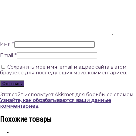
Имя
*
Email
*
Сохранить моё имя, email и адрес сайта в этом
браузере для последующих моих комментариев.
Этот сайт использует Akismet для борьбы со спамом.
Узнайте, как обрабатываются ваши данные
комментариев
.
Похожие товары