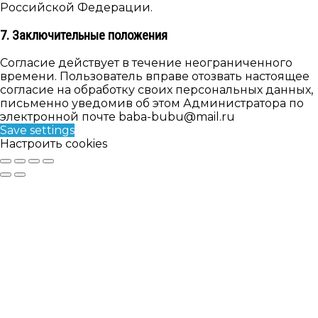
Российской Федерации.
7. Заключительные положения
Согласие действует в течение неограниченного
времени. Пользователь вправе отозвать настоящее
согласие на обработку своих персональных данных,
письменно уведомив об этом Администратора по
электронной почте baba-bubu@mail.ru
Save settings
Настроить cookies