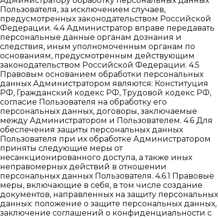
Администратору обработку персональных данных
Пользователя, за исключением случаев,
предусмотренных законодательством Российской
Федерации. 4.4 Администратор вправе передавать
персональные данные органам дознания и
следствия, иным уполномоченным органам по
основаниям, предусмотренным действующим
законодательством Российской Федерации. 4.5
Правовым основанием обработки персональных
данных Администратором являются: Конституция
РФ, Гражданский кодекс РФ, Трудовой кодекс РФ,
согласие Пользователя на обработку его
персональных данных, договоры, заключаемые
между Администратором и Пользователем. 4.6 Для
обеспечения защиты персональных данных
Пользователя при их обработке Администратором
приняты следующие меры от
несанкционированного доступа, а также иных
неправомерных действий в отношении
персональных данных Пользователя. 4.6.1 Правовые
меры, включающие в себя, в том числе создание
документов, направленных на защиту персональных
данных: положение о защите персональных данных,
заключение соглашений о конфиденциальности с