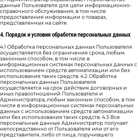
данные Пользователя для цели информационно-
справочного обслуживания, в том числе
предоставления информации о товарах,
представленных на сайте.
4. Порядок и условия обработки персональных данных
4.1 Обработка персональных данных Пользователя
осуществляется без ограничения срока, любым
законным способом, в том числе в
информационных системах персональных данных с
использованием средств автоматизации или без
использования таких средств. 4.2 Обработка
персональных данных Пользователя
осуществляется на срок действия договорных и
иных правоотношений Пользователя и
Администратора, любым законным способом, в том
числе в информационных системах персональных
данных с использованием средств автоматизации
или без использования таких средств. 4.3 Все
персональные данные Администратор получает
непосредственно от Пользователя или от его
представителя, либо от лица, поручившего