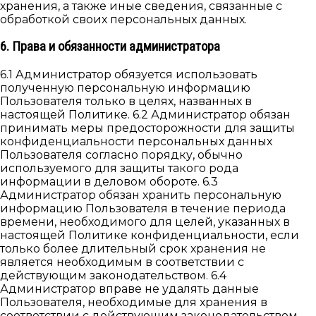
хранения, а также иные сведения, связанные с
обработкой своих персональных данных.
6. Права и обязанности администратора
6.1 Администратор обязуется использовать
полученную персональную информацию
Пользователя только в целях, названных в
настоящей Политике. 6.2 Администратор обязан
принимать меры предосторожности для защиты
конфиденциальности персональных данных
Пользователя согласно порядку, обычно
используемого для защиты такого рода
информации в деловом обороте. 6.3
Администратор обязан хранить персональную
информацию Пользователя в течение периода
времени, необходимого для целей, указанных в
настоящей Политике конфиденциальности, если
только более длительный срок хранения не
является необходимым в соответствии с
действующим законодательством. 6.4
Администратор вправе не удалять данные
Пользователя, необходимые для хранения в
соответствии с действующим законодательством