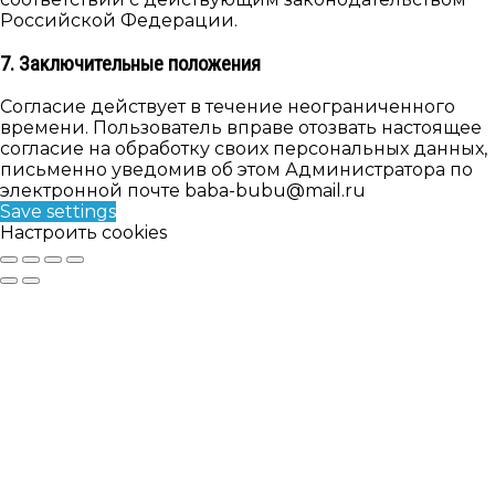
Российской Федерации.
7. Заключительные положения
Согласие действует в течение неограниченного
времени. Пользователь вправе отозвать настоящее
согласие на обработку своих персональных данных,
письменно уведомив об этом Администратора по
электронной почте baba-bubu@mail.ru
Save settings
Настроить cookies