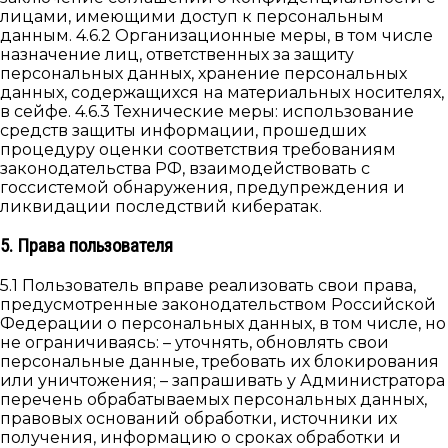
лицами, имеющими доступ к персональным
данным. 4.6.2 Организационные меры, в том числе
назначение лиц, ответственных за защиту
персональных данных, хранение персональных
данных, содержащихся на материальных носителях,
в сейфе. 4.6.3 Технические меры: использование
средств защиты информации, прошедших
процедуру оценки соответствия требованиям
законодательства РФ, взаимодействовать с
госсистемой обнаружения, предупреждения и
ликвидации последствий кибератак.
5. Права пользователя
5.1 Пользователь вправе реализовать свои права,
предусмотренные законодательством Российской
Федерации о персональных данных, в том числе, но
не ограничиваясь: – уточнять, обновлять свои
персональные данные, требовать их блокирования
или уничтожения; – запрашивать у Администратора
перечень обрабатываемых персональных данных,
правовых оснований обработки, источники их
получения, информацию о сроках обработки и