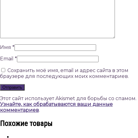
Имя
*
Email
*
Сохранить моё имя, email и адрес сайта в этом
браузере для последующих моих комментариев.
Этот сайт использует Akismet для борьбы со спамом.
Узнайте, как обрабатываются ваши данные
комментариев
.
Похожие товары