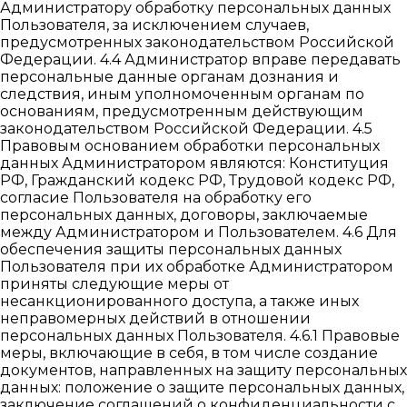
Администратору обработку персональных данных
Пользователя, за исключением случаев,
предусмотренных законодательством Российской
Федерации. 4.4 Администратор вправе передавать
персональные данные органам дознания и
следствия, иным уполномоченным органам по
основаниям, предусмотренным действующим
законодательством Российской Федерации. 4.5
Правовым основанием обработки персональных
данных Администратором являются: Конституция
РФ, Гражданский кодекс РФ, Трудовой кодекс РФ,
согласие Пользователя на обработку его
персональных данных, договоры, заключаемые
между Администратором и Пользователем. 4.6 Для
обеспечения защиты персональных данных
Пользователя при их обработке Администратором
приняты следующие меры от
несанкционированного доступа, а также иных
неправомерных действий в отношении
персональных данных Пользователя. 4.6.1 Правовые
меры, включающие в себя, в том числе создание
документов, направленных на защиту персональных
данных: положение о защите персональных данных,
заключение соглашений о конфиденциальности с