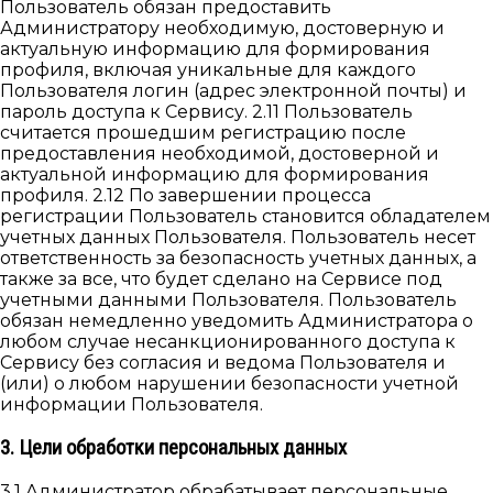
Пользователь обязан предоставить
Администратору необходимую, достоверную и
актуальную информацию для формирования
профиля, включая уникальные для каждого
Пользователя логин (адрес электронной почты) и
пароль доступа к Сервису. 2.11 Пользователь
считается прошедшим регистрацию после
предоставления необходимой, достоверной и
актуальной информацию для формирования
профиля. 2.12 По завершении процесса
регистрации Пользователь становится обладателем
учетных данных Пользователя. Пользователь несет
ответственность за безопасность учетных данных, а
также за все, что будет сделано на Сервисе под
учетными данными Пользователя. Пользователь
обязан немедленно уведомить Администратора о
любом случае несанкционированного доступа к
Сервису без согласия и ведома Пользователя и
(или) о любом нарушении безопасности учетной
информации Пользователя.
3. Цели обработки персональных данных
3.1 Администратор обрабатывает персональные