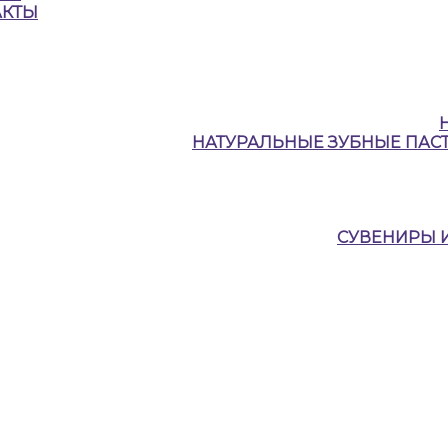
АКТЫ
НАТУРАЛЬНЫЕ ЗУБНЫЕ ПАСТ
СУВЕНИРЫ 