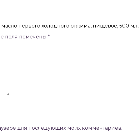
 масло первого холодного отжима, пищевое, 500 мл, 
ые поля помечены
*
браузере для последующих моих комментариев.