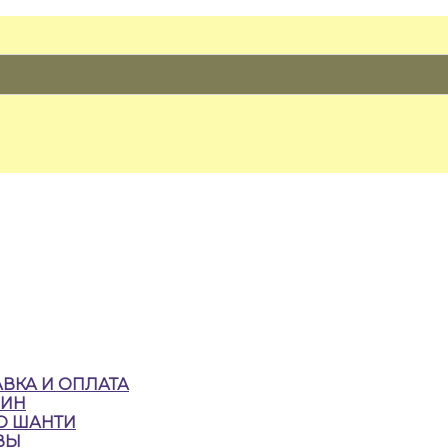
ВКА И ОПЛАТА
ЗИН
О ШАНТИ
ВЫ