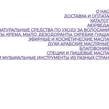
О НАС
ДОСТАВКА И ОПЛАТА
КАТАЛОГ
АЮРВЕДА
НАТУРАЛЬНЫЕ CРЕДСТВА ПО УХОДУ ЗА ВОЛОСАМИ
Ы, КРЕМА, МЫЛО, ДЕЗОДОРАНТЫ, СКРЕБКИ ГУАША
ЭФИРНЫЕ И КОСМЕТИЧЕСКИЕ МАСЛА
ДУХИ АРАБСКИЕ МАСЛЯНЫЕ
БЛАГОВОНИЯ
СПЕЦИИ И ПИЩЕВЫЕ МАСЛА
И МУЗЫКАЛЬНЫЕ ИНСТРУМЕНТЫ ИЗ РАЗНЫХ СТРАН