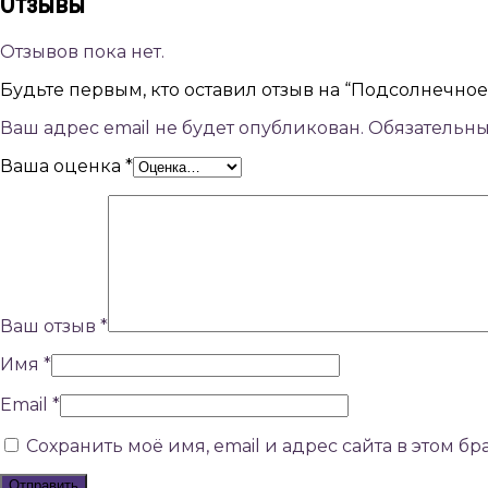
Отзывы
Отзывов пока нет.
Будьте первым, кто оставил отзыв на “Подсолнечное
Ваш адрес email не будет опубликован.
Обязательн
Ваша оценка
*
Ваш отзыв
*
Имя
*
Email
*
Сохранить моё имя, email и адрес сайта в этом 