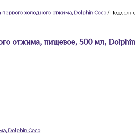
первого холодного отжима, Dolphin Coco
/ Подсолне
го отжима, пищевое, 500 мл, Dolphi
а, Dolphin Coco