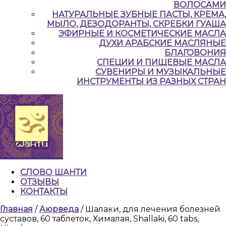
ВОЛОСАМИ
НАТУРАЛЬНЫЕ ЗУБНЫЕ ПАСТЫ, КРЕМА,
МЫЛО, ДЕЗОДОРАНТЫ, СКРЕБКИ ГУАША
ЭФИРНЫЕ И КОСМЕТИЧЕСКИЕ МАСЛА
ДУХИ АРАБСКИЕ МАСЛЯНЫЕ
БЛАГОВОНИЯ
СПЕЦИИ И ПИЩЕВЫЕ МАСЛА
СУВЕНИРЫ И МУЗЫКАЛЬНЫЕ
ИНСТРУМЕНТЫ ИЗ РАЗНЫХ СТРАН
СЛОВО ШАНТИ
ОТЗЫВЫ
КОНТАКТЫ
КНОПКА
Главная
/
Аюрведа
/ Шалаки, для лечения болезней
ЗАКРЫТЬ
суставов, 60 таблеток, Хималая, Shallaki, 60 tabs,