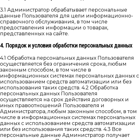
3.1 Администратор обрабатывает персональные
данные Пользователя для цели информационно-
справочного обслуживания, в том числе
предоставления информации о товарах,
представленных на сайте.
4. Порядок и условия обработки персональных данных
4.1 Обработка персональных данных Пользователя
осуществляется без ограничения срока, любым
законным способом, в том числе в
информационных системах персональных данных с
использованием средств автоматизации или без
использования таких средств. 4.2 Обработка
персональных данных Пользователя
осуществляется на срок действия договорных и
иных правоотношений Пользователя и
Администратора, любым законным способом, в том
числе в информационных системах персональных
данных с использованием средств автоматизации
или без использования таких средств. 4.3 Все
персональные данные Администратор получает