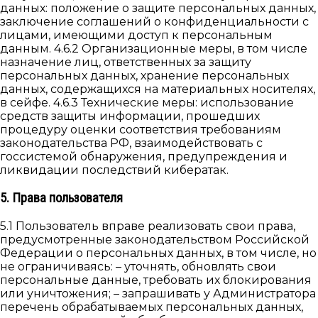
данных: положение о защите персональных данных,
заключение соглашений о конфиденциальности с
лицами, имеющими доступ к персональным
данным. 4.6.2 Организационные меры, в том числе
назначение лиц, ответственных за защиту
персональных данных, хранение персональных
данных, содержащихся на материальных носителях,
в сейфе. 4.6.3 Технические меры: использование
средств защиты информации, прошедших
процедуру оценки соответствия требованиям
законодательства РФ, взаимодействовать с
госсистемой обнаружения, предупреждения и
ликвидации последствий кибератак.
5. Права пользователя
5.1 Пользователь вправе реализовать свои права,
предусмотренные законодательством Российской
Федерации о персональных данных, в том числе, но
не ограничиваясь: – уточнять, обновлять свои
персональные данные, требовать их блокирования
или уничтожения; – запрашивать у Администратора
перечень обрабатываемых персональных данных,