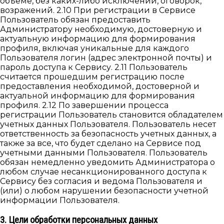
объеме, без каких-либо исключений, оговорок,
возражений. 2.10 При регистрации в Сервисе
Пользователь обязан предоставить
Администратору необходимую, достоверную и
актуальную информацию для формирования
профиля, включая уникальные для каждого
Пользователя логин (адрес электронной почты) и
пароль доступа к Сервису. 2.11 Пользователь
считается прошедшим регистрацию после
предоставления необходимой, достоверной и
актуальной информацию для формирования
профиля. 2.12 По завершении процесса
регистрации Пользователь становится обладателем
учетных данных Пользователя. Пользователь несет
ответственность за безопасность учетных данных, а
также за все, что будет сделано на Сервисе под
учетными данными Пользователя. Пользователь
обязан немедленно уведомить Администратора о
любом случае несанкционированного доступа к
Сервису без согласия и ведома Пользователя и
(или) о любом нарушении безопасности учетной
информации Пользователя.
3. Цели обработки персональных данных