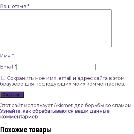
Ваш отзыв
*
Имя
*
Email
*
Сохранить моё имя, email и адрес сайта в этом
браузере для последующих моих комментариев.
Этот сайт использует Akismet для борьбы со спамом.
Узнайте, как обрабатываются ваши данные
комментариев
.
Похожие товары