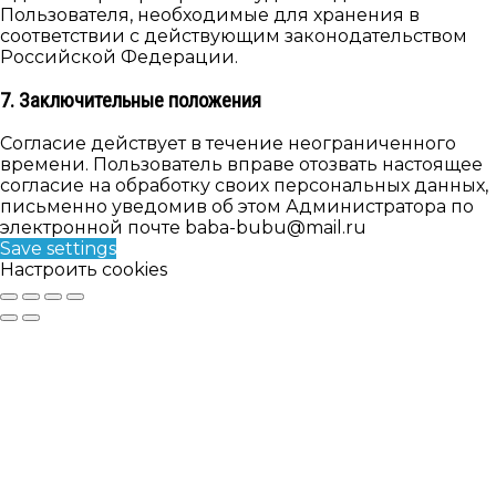
Пользователя, необходимые для хранения в
соответствии с действующим законодательством
Российской Федерации.
7. Заключительные положения
Согласие действует в течение неограниченного
времени. Пользователь вправе отозвать настоящее
согласие на обработку своих персональных данных,
письменно уведомив об этом Администратора по
электронной почте baba-bubu@mail.ru
Save settings
Настроить cookies