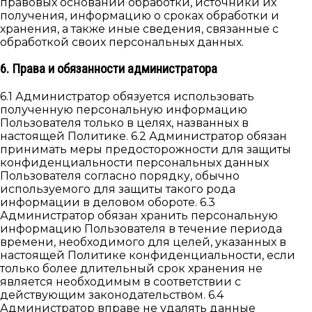
правовых оснований обработки, источники их
получения, информацию о сроках обработки и
хранения, а также иные сведения, связанные с
обработкой своих персональных данных.
6. Права и обязанности администратора
6.1 Администратор обязуется использовать
полученную персональную информацию
Пользователя только в целях, названных в
настоящей Политике. 6.2 Администратор обязан
принимать меры предосторожности для защиты
конфиденциальности персональных данных
Пользователя согласно порядку, обычно
используемого для защиты такого рода
информации в деловом обороте. 6.3
Администратор обязан хранить персональную
информацию Пользователя в течение периода
времени, необходимого для целей, указанных в
настоящей Политике конфиденциальности, если
только более длительный срок хранения не
является необходимым в соответствии с
действующим законодательством. 6.4
Администратор вправе не удалять данные