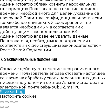
Администратор обязан хранить персональную
информацию Пользователя в течение периода
времени, необходимого для целей, указанных в
настоящей Политике конфиденциальности, если
только более длительный срок хранения не
является необходимым в соответствии с
действующим законодательством. 6.4
Администратор вправе не удалять данные
Пользователя, необходимые для хранения в
соответствии с действующим законодательством
Российской Федерации.
7. Заключительные положения
Согласие действует в течение неограниченного
времени. Пользователь вправе отозвать настоящее
согласие на обработку своих персональных данных,
письменно уведомив об этом Администратора по
электронной почте baba-bubu@mail.ru
Save settings
Настроить cookies