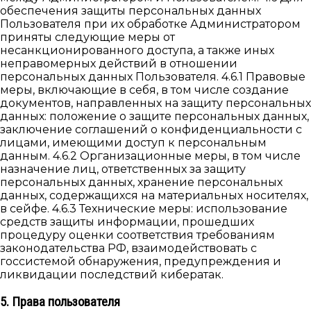
обеспечения защиты персональных данных
Пользователя при их обработке Администратором
приняты следующие меры от
несанкционированного доступа, а также иных
неправомерных действий в отношении
персональных данных Пользователя. 4.6.1 Правовые
меры, включающие в себя, в том числе создание
документов, направленных на защиту персональных
данных: положение о защите персональных данных,
заключение соглашений о конфиденциальности с
лицами, имеющими доступ к персональным
данным. 4.6.2 Организационные меры, в том числе
назначение лиц, ответственных за защиту
персональных данных, хранение персональных
данных, содержащихся на материальных носителях,
в сейфе. 4.6.3 Технические меры: использование
средств защиты информации, прошедших
процедуру оценки соответствия требованиям
законодательства РФ, взаимодействовать с
госсистемой обнаружения, предупреждения и
ликвидации последствий кибератак.
5. Права пользователя