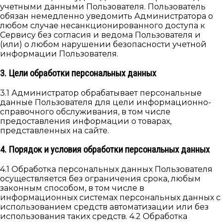
учетными данными Пользователя. Пользователь
обязан немедленно уведомить Администратора о
любом случае несанкционированного доступа к
Сервису без согласия и ведома Пользователя и
(или) о любом нарушении безопасности учетной
информации Пользователя.
3. Цели обработки персональных данных
3.1 Администратор обрабатывает персональные
данные Пользователя для цели информационно-
справочного обслуживания, в том числе
предоставления информации о товарах,
представленных на сайте.
4. Порядок и условия обработки персональных данных
4.1 Обработка персональных данных Пользователя
осуществляется без ограничения срока, любым
законным способом, в том числе в
информационных системах персональных данных с
использованием средств автоматизации или без
использования таких средств. 4.2 Обработка