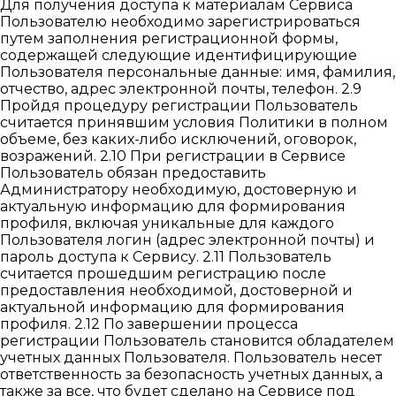
Для получения доступа к материалам Сервиса
Пользователю необходимо зарегистрироваться
путем заполнения регистрационной формы,
содержащей следующие идентифицирующие
Пользователя персональные данные: имя, фамилия,
отчество, адрес электронной почты, телефон. 2.9
Пройдя процедуру регистрации Пользователь
считается принявшим условия Политики в полном
объеме, без каких-либо исключений, оговорок,
возражений. 2.10 При регистрации в Сервисе
Пользователь обязан предоставить
Администратору необходимую, достоверную и
актуальную информацию для формирования
профиля, включая уникальные для каждого
Пользователя логин (адрес электронной почты) и
пароль доступа к Сервису. 2.11 Пользователь
считается прошедшим регистрацию после
предоставления необходимой, достоверной и
актуальной информацию для формирования
профиля. 2.12 По завершении процесса
регистрации Пользователь становится обладателем
учетных данных Пользователя. Пользователь несет
ответственность за безопасность учетных данных, а
также за все, что будет сделано на Сервисе под