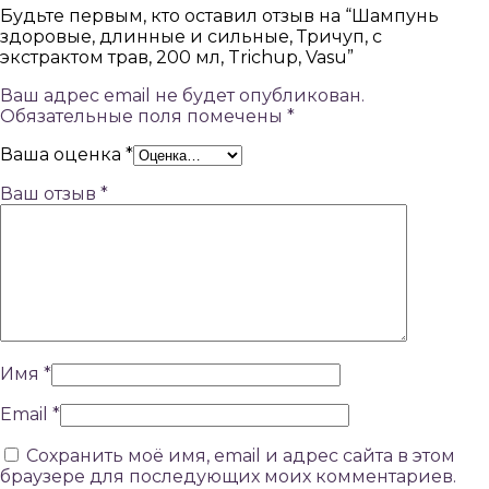
Будьте первым, кто оставил отзыв на “Шампунь
здоровые, длинные и сильные, Тричуп, с
экстрактом трав, 200 мл, Trichup, Vasu”
Ваш адрес email не будет опубликован.
Обязательные поля помечены
*
Ваша оценка
*
Ваш отзыв
*
Имя
*
Email
*
Сохранить моё имя, email и адрес сайта в этом
браузере для последующих моих комментариев.