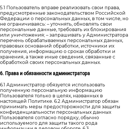
5.1 Пользователь вправе реализовать свои права,
предусмотренные законодательством Российской
Федерации о персональных данных, в том числе, но
не ограничиваясь: – уточнять, обновлять свои
персональные данные, требовать их блокирования
или уничтожения; – запрашивать у Администратора
перечень обрабатываемых персональных данных,
правовых оснований обработки, источники их
получения, информацию о сроках обработки и
хранения, а также иные сведения, связанные с
обработкой своих персональных данных.
6. Права и обязанности администратора
6.1 Администратор обязуется использовать
полученную персональную информацию
Пользователя только в целях, названных в
настоящей Политике. 6.2 Администратор обязан
принимать меры предосторожности для защиты
конфиденциальности персональных данных
Пользователя согласно порядку, обычно
используемого для защиты такого рода
информации в деловом обороте. 6.3