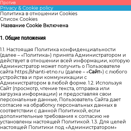
Против
Privacy & Cookie policy
Политика в отношении Cookies
Список Cookies
Название Cookie
Включена
1. Общие положения
1.1. Настоящая Политика конфиденциальности
(далее – «Политика») принята Администратором и
действует в отношении всей информации, которую
Администратор может получить о Пользователе
сайта https://shanti-etno.ru (далее – «
Сайт
») с любого
устройства и при коммуникации с
Администратором в любой форме. 1.2. Используя
Cайт (просмотр, чтение текста, отправка или
загрузка информации) и предоставляя свои
персональные данные, Пользователь Сайта дает
согласие на обработку персональных данных в
соответствии с данной Политикой, если
дополнительные требования к согласию не
установлены настоящей Политикой. 1.3. Для целей
настоящей Политики под «Администратором»