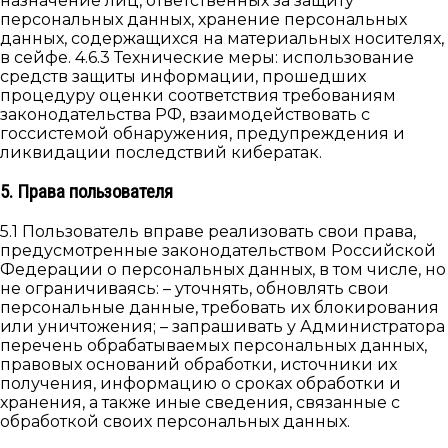
назначение лиц, ответственных за защиту
персональных данных, хранение персональных
данных, содержащихся на материальных носителях,
в сейфе. 4.6.3 Технические меры: использование
средств защиты информации, прошедших
процедуру оценки соответствия требованиям
законодательства РФ, взаимодействовать с
госсистемой обнаружения, предупреждения и
ликвидации последствий кибератак.
5. Права пользователя
5.1 Пользователь вправе реализовать свои права,
предусмотренные законодательством Российской
Федерации о персональных данных, в том числе, но
не ограничиваясь: – уточнять, обновлять свои
персональные данные, требовать их блокирования
или уничтожения; – запрашивать у Администратора
перечень обрабатываемых персональных данных,
правовых оснований обработки, источники их
получения, информацию о сроках обработки и
хранения, а также иные сведения, связанные с
обработкой своих персональных данных.