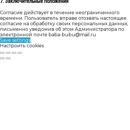
7. Заключительные положения
Согласие действует в течение неограниченного
времени. Пользователь вправе отозвать настоящее
согласие на обработку своих персональных данных,
письменно уведомив об этом Администратора по
электронной почте baba-bubu@mail.ru
Save settings
Настроить cookies