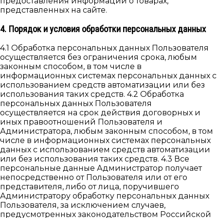
предоставления информации о товарах,
представленных на сайте.
4. Порядок и условия обработки персональных данных
4.1 Обработка персональных данных Пользователя
осуществляется без ограничения срока, любым
законным способом, в том числе в
информационных системах персональных данных с
использованием средств автоматизации или без
использования таких средств. 4.2 Обработка
персональных данных Пользователя
осуществляется на срок действия договорных и
иных правоотношений Пользователя и
Администратора, любым законным способом, в том
числе в информационных системах персональных
данных с использованием средств автоматизации
или без использования таких средств. 4.3 Все
персональные данные Администратор получает
непосредственно от Пользователя или от его
представителя, либо от лица, поручившего
Администратору обработку персональных данных
Пользователя, за исключением случаев,
предусмотренных законодательством Российской