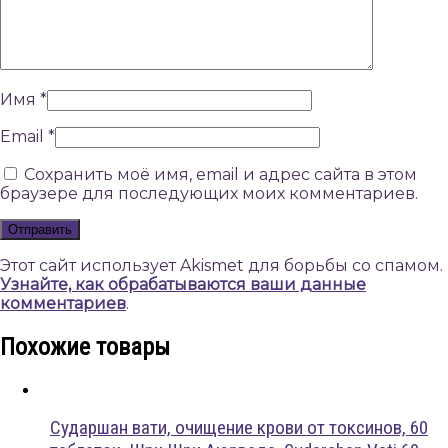
Имя
*
Email
*
Сохранить моё имя, email и адрес сайта в этом
браузере для последующих моих комментариев.
Этот сайт использует Akismet для борьбы со спамом.
Узнайте, как обрабатываются ваши данные
комментариев
.
Похожие товары
Сударшан вати, очищение крови от токсинов, 60