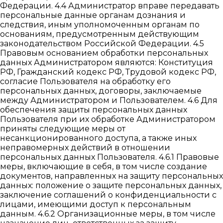
Федерации. 4.4 Администратор вправе передавать
персональные данные органам дознания и
следствия, иным уполномоченным органам по
основаниям, предусмотренным действующим
законодательством Российской Федерации. 4.5
Правовым основанием обработки персональных
данных Администратором являются: Конституция
РФ, Гражданский кодекс РФ, Трудовой кодекс РФ,
согласие Пользователя на обработку его
персональных данных, договоры, заключаемые
между Администратором и Пользователем. 4.6 Для
обеспечения защиты персональных данных
Пользователя при их обработке Администратором
приняты следующие меры от
несанкционированного доступа, а также иных
неправомерных действий в отношении
персональных данных Пользователя. 4.6.1 Правовые
меры, включающие в себя, в том числе создание
документов, направленных на защиту персональных
данных: положение о защите персональных данных,
заключение соглашений о конфиденциальности с
лицами, имеющими доступ к персональным
данным. 4.6.2 Организационные меры, в том числе