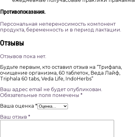
ежедневные получасовые практики пранаямы
Противопоказания.
Персональная непереносимость компонент
продукта, беременность и в период лактации.
Отзывы
Отзывов пока нет.
Будьте первым, кто оставил отзыв на “Трифала,
очищение организма, 60 таблеток, Веда Лайф,
Triphala 60 tabs, Veda Life, IndoHerbs”
Ваш адрес email не будет опубликован.
Обязательные поля помечены
*
Ваша оценка
*
Ваш отзыв
*