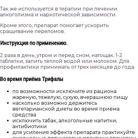
Так же используется в терапии при лечении
алкоголизма и наркотической зависимости.
Кроме этого, препарат помогает ускорить
сращивание переломов.
Инструкция по применению.
2 раза в день, утром и перед сном, натощак. 1-2
таблетки, запить тёплой водой или молоком. Для
профилактики принимать от трех месяцев до года.
Во время приёма Трифалы
по возможности исключите из рациона
жареную, тяжелую, сухую, вчерашнюю пищу
насколько возможно держитесь
вегетарианской диеты во время приёма
средства
исключить табак, алкогольные напитки,
антибиотики
для усиления эффекта препарата практикуйте