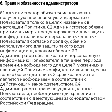
6. Права и обязанности администратора
6.1 Администратор обязуется использовать
полученную персональную информацию
Пользователя только в целях, названных в
настоящей Политике. 6.2 Администратор обязан
принимать меры предосторожности для защиты
конфиденциальности персональных данных
Пользователя согласно порядку, обычно
используемого для защиты такого рода
информации в деловом обороте. 6.3
Администратор обязан хранить персональную
информацию Пользователя в течение периода
времени, необходимого для целей, указанных в
настоящей Политике конфиденциальности, если
только более длительный срок хранения не
является необходимым в соответствии с
действующим законодательством. 6.4
Администратор вправе не удалять данные
Пользователя, необходимые для хранения в
соответствии с действующим законодательством
Российской Федерации.