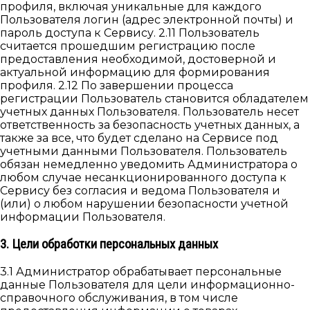
профиля, включая уникальные для каждого
Пользователя логин (адрес электронной почты) и
пароль доступа к Сервису. 2.11 Пользователь
считается прошедшим регистрацию после
предоставления необходимой, достоверной и
актуальной информацию для формирования
профиля. 2.12 По завершении процесса
регистрации Пользователь становится обладателем
учетных данных Пользователя. Пользователь несет
ответственность за безопасность учетных данных, а
также за все, что будет сделано на Сервисе под
учетными данными Пользователя. Пользователь
обязан немедленно уведомить Администратора о
любом случае несанкционированного доступа к
Сервису без согласия и ведома Пользователя и
(или) о любом нарушении безопасности учетной
информации Пользователя.
3. Цели обработки персональных данных
3.1 Администратор обрабатывает персональные
данные Пользователя для цели информационно-
справочного обслуживания, в том числе