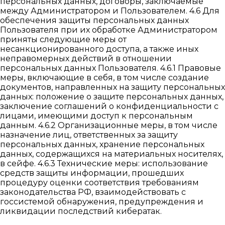
персональных данных, договоры, заключаемые
между Администратором и Пользователем. 4.6 Для
обеспечения защиты персональных данных
Пользователя при их обработке Администратором
приняты следующие меры от
несанкционированного доступа, а также иных
неправомерных действий в отношении
персональных данных Пользователя. 4.6.1 Правовые
меры, включающие в себя, в том числе создание
документов, направленных на защиту персональных
данных: положение о защите персональных данных,
заключение соглашений о конфиденциальности с
лицами, имеющими доступ к персональным
данным. 4.6.2 Организационные меры, в том числе
назначение лиц, ответственных за защиту
персональных данных, хранение персональных
данных, содержащихся на материальных носителях,
в сейфе. 4.6.3 Технические меры: использование
средств защиты информации, прошедших
процедуру оценки соответствия требованиям
законодательства РФ, взаимодействовать с
госсистемой обнаружения, предупреждения и
ликвидации последствий кибератак.