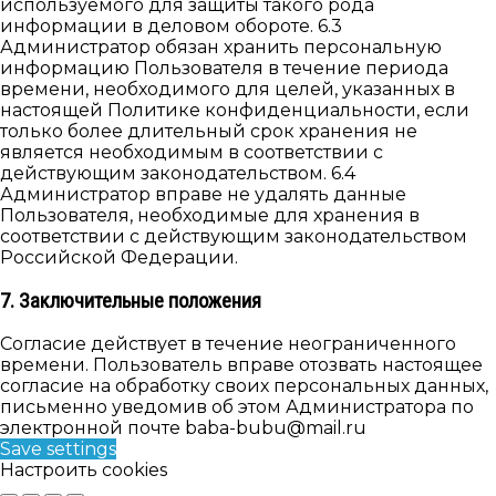
используемого для защиты такого рода
информации в деловом обороте. 6.3
Администратор обязан хранить персональную
информацию Пользователя в течение периода
времени, необходимого для целей, указанных в
настоящей Политике конфиденциальности, если
только более длительный срок хранения не
является необходимым в соответствии с
действующим законодательством. 6.4
Администратор вправе не удалять данные
Пользователя, необходимые для хранения в
соответствии с действующим законодательством
Российской Федерации.
7. Заключительные положения
Согласие действует в течение неограниченного
времени. Пользователь вправе отозвать настоящее
согласие на обработку своих персональных данных,
письменно уведомив об этом Администратора по
электронной почте baba-bubu@mail.ru
Save settings
Настроить cookies