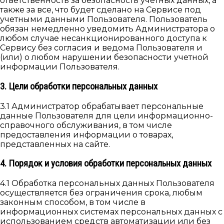
ответственность за безопасность учетных данных, а
также за все, что будет сделано на Сервисе под
учетными данными Пользователя. Пользователь
обязан немедленно уведомить Администратора о
любом случае несанкционированного доступа к
Сервису без согласия и ведома Пользователя и
(или) о любом нарушении безопасности учетной
информации Пользователя.
3. Цели обработки персональных данных
3.1 Администратор обрабатывает персональные
данные Пользователя для цели информационно-
справочного обслуживания, в том числе
предоставления информации о товарах,
представленных на сайте.
4. Порядок и условия обработки персональных данных
4.1 Обработка персональных данных Пользователя
осуществляется без ограничения срока, любым
законным способом, в том числе в
информационных системах персональных данных с
использованием средств автоматизации или без