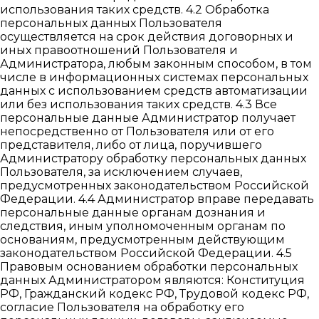
использования таких средств. 4.2 Обработка
персональных данных Пользователя
осуществляется на срок действия договорных и
иных правоотношений Пользователя и
Администратора, любым законным способом, в том
числе в информационных системах персональных
данных с использованием средств автоматизации
или без использования таких средств. 4.3 Все
персональные данные Администратор получает
непосредственно от Пользователя или от его
представителя, либо от лица, поручившего
Администратору обработку персональных данных
Пользователя, за исключением случаев,
предусмотренных законодательством Российской
Федерации. 4.4 Администратор вправе передавать
персональные данные органам дознания и
следствия, иным уполномоченным органам по
основаниям, предусмотренным действующим
законодательством Российской Федерации. 4.5
Правовым основанием обработки персональных
данных Администратором являются: Конституция
РФ, Гражданский кодекс РФ, Трудовой кодекс РФ,
согласие Пользователя на обработку его