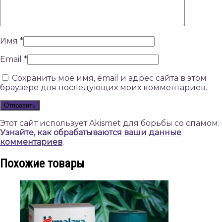
Имя
*
Email
*
Сохранить моё имя, email и адрес сайта в этом
браузере для последующих моих комментариев.
Этот сайт использует Akismet для борьбы со спамом.
Узнайте, как обрабатываются ваши данные
комментариев
.
Похожие товары