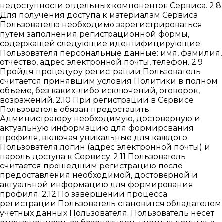
недоступности отдельных компонентов Сервиса. 2.8
Для получения доступа к материалам Сервиса
Пользователю необходимо зарегистрироваться
путем заполнения регистрационной формы,
содержащей следующие идентифицирующие
Пользователя персональные данные: имя, фамилия,
отчество, адрес электронной почты, телефон. 2.9
Пройдя процедуру регистрации Пользователь
считается принявшим условия Политики в полном
объеме, без каких-либо исключений, оговорок,
возражений. 2.10 При регистрации в Сервисе
Пользователь обязан предоставить
Администратору необходимую, достоверную и
актуальную информацию для формирования
профиля, включая уникальные для каждого
Пользователя логин (адрес электронной почты) и
пароль доступа к Сервису. 2.11 Пользователь
считается прошедшим регистрацию после
предоставления необходимой, достоверной и
актуальной информацию для формирования
профиля. 2.12 По завершении процесса
регистрации Пользователь становится обладателем
учетных данных Пользователя. Пользователь несет