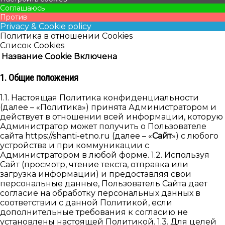
Соглашаюсь
Против
Privacy & Cookie policy
Политика в отношении Cookies
Список Cookies
Название Cookie
Включена
1. Общие положения
1.1. Настоящая Политика конфиденциальности
(далее – «Политика») принята Администратором и
действует в отношении всей информации, которую
Администратор может получить о Пользователе
сайта https://shanti-etno.ru (далее – «
Сайт
») с любого
устройства и при коммуникации с
Администратором в любой форме. 1.2. Используя
Cайт (просмотр, чтение текста, отправка или
загрузка информации) и предоставляя свои
персональные данные, Пользователь Сайта дает
согласие на обработку персональных данных в
соответствии с данной Политикой, если
дополнительные требования к согласию не
установлены настоящей Политикой. 1.3. Для целей