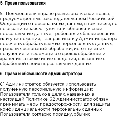
5. Права пользователя
5.1 Пользователь вправе реализовать свои права,
предусмотренные законодательством Российской
Федерации о персональных данных, в том числе, но
не ограничиваясь: – уточнять, обновлять свои
персональные данные, требовать их блокирования
или уничтожения; – запрашивать у Администратора
перечень обрабатываемых персональных данных,
правовых оснований обработки, источники их
получения, информацию о сроках обработки и
хранения, а также иные сведения, связанные с
обработкой своих персональных данных.
6. Права и обязанности администратора
6.1 Администратор обязуется использовать
полученную персональную информацию
Пользователя только в целях, названных в
настоящей Политике. 6.2 Администратор обязан
принимать меры предосторожности для защиты
конфиденциальности персональных данных
Пользователя согласно порядку, обычно