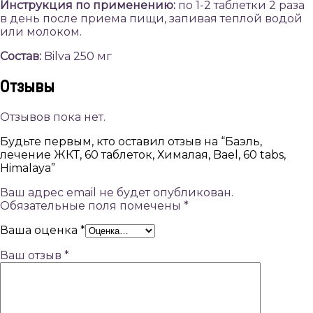
Инструкция по применению:
по 1-2 таблетки 2 раза
в день после приема пищи, запивая теплой водой
или молоком.
Состав:
Bilva 250 мг
Отзывы
Отзывов пока нет.
Будьте первым, кто оставил отзыв на “Баэль,
лечение ЖКТ, 60 таблеток, Хималая, Bael, 60 tabs,
Himalaya”
Ваш адрес email не будет опубликован.
Обязательные поля помечены
*
Ваша оценка
*
Ваш отзыв
*