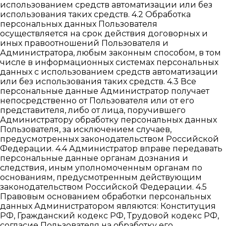
использованием средств автоматизации или без
использования таких средств. 4.2 Обработка
персональных данных Пользователя
осуществляется на срок действия договорных и
иных правоотношений Пользователя и
Администратора, любым законным способом, в том
числе в информационных системах персональных
данных с использованием средств автоматизации
или без использования таких средств. 4.3 Все
персональные данные Администратор получает
непосредственно от Пользователя или от его
представителя, либо от лица, поручившего
Администратору обработку персональных данных
Пользователя, за исключением случаев,
предусмотренных законодательством Российской
Федерации. 4.4 Администратор вправе передавать
персональные данные органам дознания и
следствия, иным уполномоченным органам по
основаниям, предусмотренным действующим
законодательством Российской Федерации. 4.5
Правовым основанием обработки персональных
данных Администратором являются: Конституция
РФ, Гражданский кодекс РФ, Трудовой кодекс РФ,
согласие Пользователя на обработку его