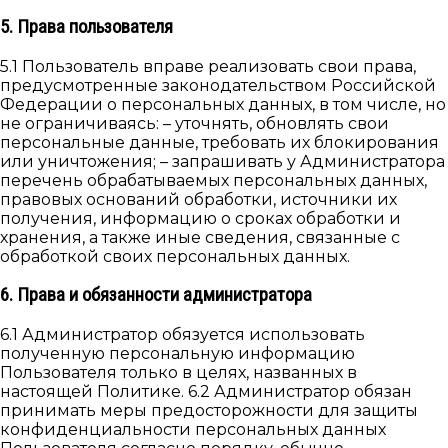
5. Права пользователя
5.1 Пользователь вправе реализовать свои права,
предусмотренные законодательством Российской
Федерации о персональных данных, в том числе, но
не ограничиваясь: – уточнять, обновлять свои
персональные данные, требовать их блокирования
или уничтожения; – запрашивать у Администратора
перечень обрабатываемых персональных данных,
правовых оснований обработки, источники их
получения, информацию о сроках обработки и
хранения, а также иные сведения, связанные с
обработкой своих персональных данных.
6. Права и обязанности администратора
6.1 Администратор обязуется использовать
полученную персональную информацию
Пользователя только в целях, названных в
настоящей Политике. 6.2 Администратор обязан
принимать меры предосторожности для защиты
конфиденциальности персональных данных