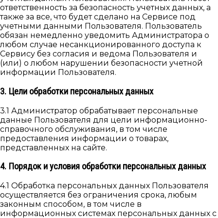
ответственность за безопасность учетных данных, а
также за все, что будет сделано на Сервисе под
учетными данными Пользователя. Пользователь
обязан немедленно уведомить Администратора о
любом случае несанкционированного доступа к
Сервису без согласия и ведома Пользователя и
(или) о любом нарушении безопасности учетной
информации Пользователя.
3. Цели обработки персональных данных
3.1 Администратор обрабатывает персональные
данные Пользователя для цели информационно-
справочного обслуживания, в том числе
предоставления информации о товарах,
представленных на сайте.
4. Порядок и условия обработки персональных данных
4.1 Обработка персональных данных Пользователя
осуществляется без ограничения срока, любым
законным способом, в том числе в
информационных системах персональных данных с