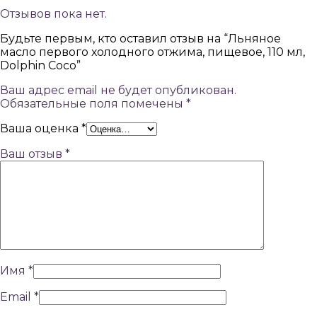
Отзывов пока нет.
Будьте первым, кто оставил отзыв на “Льняное
масло первого холодного отжима, пищевое, 110 мл,
Dolphin Coco”
Ваш адрес email не будет опубликован.
Обязательные поля помечены
*
Ваша оценка
*
Ваш отзыв
*
Имя
*
Email
*