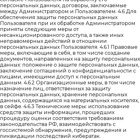
персональных данных, договоры, заключаемые
между Администратором и Пользователем. 4.6 Для
обеспечения защиты персональных данных
Пользователя при их обработке Администратором
приняты следующие меры от
несанкционированного доступа, а также иных
неправомерных действий в отношении
персональных данных Пользователя. 4.6.1 Правовые
меры, включающие в себя, в том числе создание
документов, направленных на защиту персональных
данных: положение о защите персональных данных,
заключение соглашений о конфиденциальности с
лицами, имеющими доступ к персональным
данным. 4.6.2 Организационные меры, в том числе
назначение лиц, ответственных за защиту
персональных данных, хранение персональных
данных, содержащихся на материальных носителях,
в сейфе. 4.6.3 Технические меры: использование
средств защиты информации, прошедших
процедуру оценки соответствия требованиям
законодательства РФ, взаимодействовать с
госсистемой обнаружения, предупреждения и
ликвидации последствий кибератак.