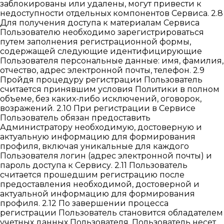
заблокированы или удалены, могут привести к
недоступности отдельных компонентов Сервиса. 2.8
Для получения доступа к материалам Сервиса
Пользователю необходимо зарегистрироваться
путем заполнения регистрационной формы,
содержащей следующие идентифицирующие
Пользователя персональные данные: имя, фамилия,
отчество, адрес электронной почты, телефон. 2.9
Пройдя процедуру регистрации Пользователь
считается принявшим условия Политики в полном
объеме, без каких-либо исключений, оговорок,
возражений. 2.10 При регистрации в Сервисе
Пользователь обязан предоставить
Администратору необходимую, достоверную и
актуальную информацию для формирования
профиля, включая уникальные для каждого
Пользователя логин (адрес электронной почты) и
пароль доступа к Сервису. 2.11 Пользователь
считается прошедшим регистрацию после
предоставления необходимой, достоверной и
актуальной информацию для формирования
профиля. 2.12 По завершении процесса
регистрации Пользователь становится обладателем
учетных данных Пользователя. Пользователь несет