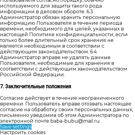
Пользователя согласно порядку, обычно
используемого для защиты такого рода
информации в деловом обороте. 6.3
Администратор обязан хранить персональную
информацию Пользователя в течение периода
времени, необходимого для целей, указанных в
настоящей Политике конфиденциальности, если
только более длительный срок хранения не
является необходимым в соответствии с
действующим законодательством. 6.4
Администратор вправе не удалять данные
Пользователя, необходимые для хранения в
соответствии с действующим законодательством
Российской Федерации.
7. Заключительные положения
Согласие действует в течение неограниченного
времени. Пользователь вправе отозвать настоящее
согласие на обработку своих персональных данных,
письменно уведомив об этом Администратора по
электронной почте baba-bubu@mail.ru
Save settings
Настроить cookies