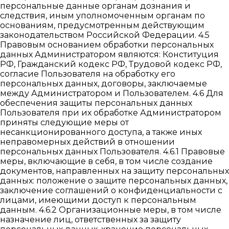
персональные данные органам дознания и
следствия, иным уполномоченным органам по
основаниям, предусмотренным действующим
законодательством Российской Федерации. 4.5
Правовым основанием обработки персональных
данных Администратором являются: Конституция
РФ, Гражданский кодекс РФ, Трудовой кодекс РФ,
согласие Пользователя на обработку его
персональных данных, договоры, заключаемые
между Администратором и Пользователем. 4.6 Для
обеспечения защиты персональных данных
Пользователя при их обработке Администратором
приняты следующие меры от
несанкционированного доступа, а также иных
неправомерных действий в отношении
персональных данных Пользователя. 4.6.1 Правовые
меры, включающие в себя, в том числе создание
документов, направленных на защиту персональных
данных: положение о защите персональных данных,
заключение соглашений о конфиденциальности с
лицами, имеющими доступ к персональным
данным. 4.6.2 Организационные меры, в том числе
назначение лиц, ответственных за защиту