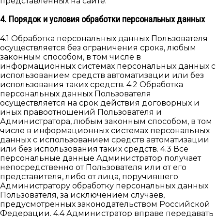
представленных на сайте.
4. Порядок и условия обработки персональных данных
4.1 Обработка персональных данных Пользователя
осуществляется без ограничения срока, любым
законным способом, в том числе в
информационных системах персональных данных с
использованием средств автоматизации или без
использования таких средств. 4.2 Обработка
персональных данных Пользователя
осуществляется на срок действия договорных и
иных правоотношений Пользователя и
Администратора, любым законным способом, в том
числе в информационных системах персональных
данных с использованием средств автоматизации
или без использования таких средств. 4.3 Все
персональные данные Администратор получает
непосредственно от Пользователя или от его
представителя, либо от лица, поручившего
Администратору обработку персональных данных
Пользователя, за исключением случаев,
предусмотренных законодательством Российской
Федерации. 4.4 Администратор вправе передавать