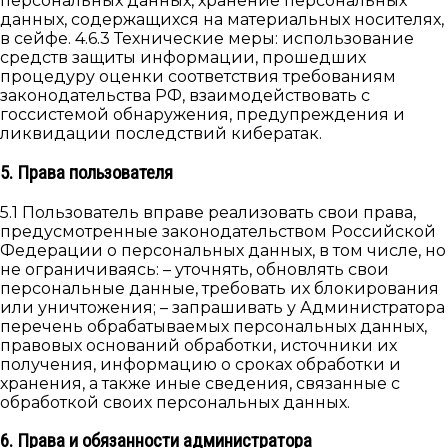
персональных данных, хранение персональных
данных, содержащихся на материальных носителях,
в сейфе. 4.6.3 Технические меры: использование
средств защиты информации, прошедших
процедуру оценки соответствия требованиям
законодательства РФ, взаимодействовать с
госсистемой обнаружения, предупреждения и
ликвидации последствий кибератак.
5. Права пользователя
5.1 Пользователь вправе реализовать свои права,
предусмотренные законодательством Российской
Федерации о персональных данных, в том числе, но
не ограничиваясь: – уточнять, обновлять свои
персональные данные, требовать их блокирования
или уничтожения; – запрашивать у Администратора
перечень обрабатываемых персональных данных,
правовых оснований обработки, источники их
получения, информацию о сроках обработки и
хранения, а также иные сведения, связанные с
обработкой своих персональных данных.
6. Права и обязанности администратора