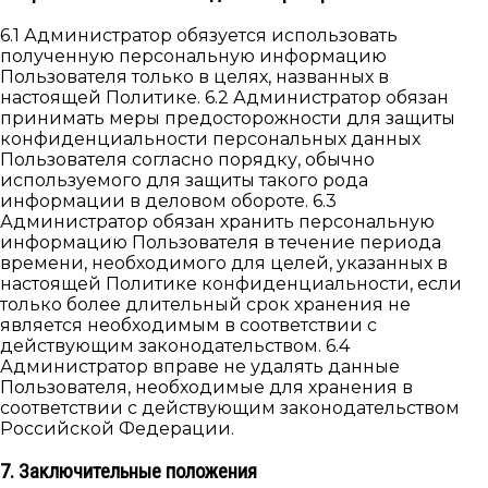
6.1 Администратор обязуется использовать
полученную персональную информацию
Пользователя только в целях, названных в
настоящей Политике. 6.2 Администратор обязан
принимать меры предосторожности для защиты
конфиденциальности персональных данных
Пользователя согласно порядку, обычно
используемого для защиты такого рода
информации в деловом обороте. 6.3
Администратор обязан хранить персональную
информацию Пользователя в течение периода
времени, необходимого для целей, указанных в
настоящей Политике конфиденциальности, если
только более длительный срок хранения не
является необходимым в соответствии с
действующим законодательством. 6.4
Администратор вправе не удалять данные
Пользователя, необходимые для хранения в
соответствии с действующим законодательством
Российской Федерации.
7. Заключительные положения