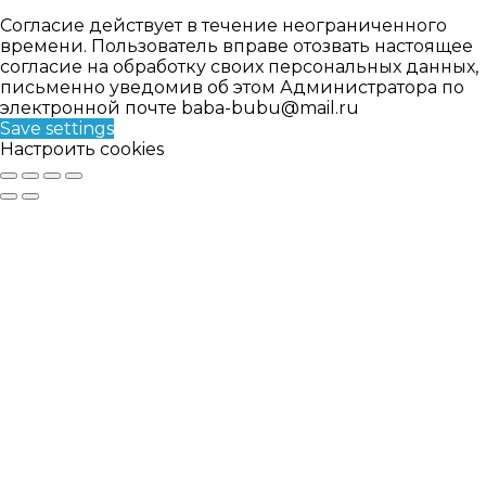
Согласие действует в течение неограниченного
времени. Пользователь вправе отозвать настоящее
согласие на обработку своих персональных данных,
письменно уведомив об этом Администратора по
электронной почте baba-bubu@mail.ru
Save settings
Настроить cookies