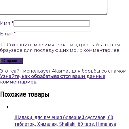
Имя
*
Email
*
Сохранить моё имя, email и адрес сайта в этом
браузере для последующих моих комментариев.
Этот сайт использует Akismet для борьбы со спамом.
Узнайте, как обрабатываются ваши данные
комментариев
.
Похожие товары
Шалаки, для лечения болезней суставов, 60
таблеток, Хималая, Shallaki, 60 tabs, Himalaya