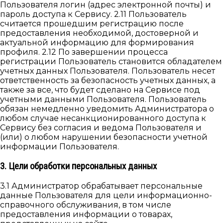
Пользователя логин (адрес электронной почты) и
пароль доступа к Сервису. 2.11 Пользователь
считается прошедшим регистрацию после
предоставления необходимой, достоверной и
актуальной информацию для формирования
профиля. 2.12 По завершении процесса
регистрации Пользователь становится обладателем
учетных данных Пользователя. Пользователь несет
ответственность за безопасность учетных данных, а
также за все, что будет сделано на Сервисе под
учетными данными Пользователя. Пользователь
обязан немедленно уведомить Администратора о
любом случае несанкционированного доступа к
Сервису без согласия и ведома Пользователя и
(или) о любом нарушении безопасности учетной
информации Пользователя.
3. Цели обработки персональных данных
3.1 Администратор обрабатывает персональные
данные Пользователя для цели информационно-
справочного обслуживания, в том числе
предоставления информации о товарах,