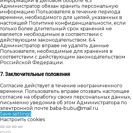
информации в деловом обороте. 6.3
Администратор обязан хранить персональную
информацию Пользователя в течение периода
времени, необходимого для целей, указанных в
настоящей Политике конфиденциальности, если
только более длительный срок хранения не
является необходимым в соответствии с
действующим законодательством. 6.4
Администратор вправе не удалять данные
Пользователя, необходимые для хранения в
соответствии с действующим законодательством
Российской Федерации.
7. Заключительные положения
Согласие действует в течение неограниченного
времени. Пользователь вправе отозвать настоящее
согласие на обработку своих персональных данных,
письменно уведомив об этом Администратора по
электронной почте baba-bubu@mail.ru
Save settings
Настроить cookies