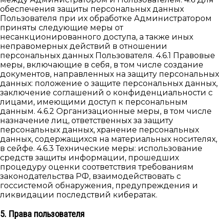
обеспечения защиты персональных данных
Пользователя при их обработке Администратором
приняты следующие меры от
несанкционированного доступа, а также иных
неправомерных действий в отношении
персональных данных Пользователя. 4.6.1 Правовые
меры, включающие в себя, в том числе создание
документов, направленных на защиту персональных
данных: положение о защите персональных данных,
заключение соглашений о конфиденциальности с
лицами, имеющими доступ к персональным
данным. 4.6.2 Организационные меры, в том числе
назначение лиц, ответственных за защиту
персональных данных, хранение персональных
данных, содержащихся на материальных носителях,
в сейфе. 4.6.3 Технические меры: использование
средств защиты информации, прошедших
процедуру оценки соответствия требованиям
законодательства РФ, взаимодействовать с
госсистемой обнаружения, предупреждения и
ликвидации последствий кибератак.
5. Права пользователя