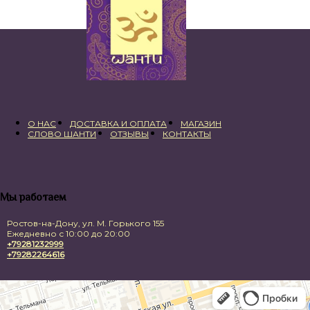
О НАС
ДОСТАВКА И ОПЛАТА
МАГАЗИН
СЛОВО ШАНТИ
ОТЗЫВЫ
КОНТАКТЫ
Мы работаем
Ростов-на-Дону, ул. М. Горького 155
Ежедневно с 10:00 до 20:00
+79281232999
+79282264616