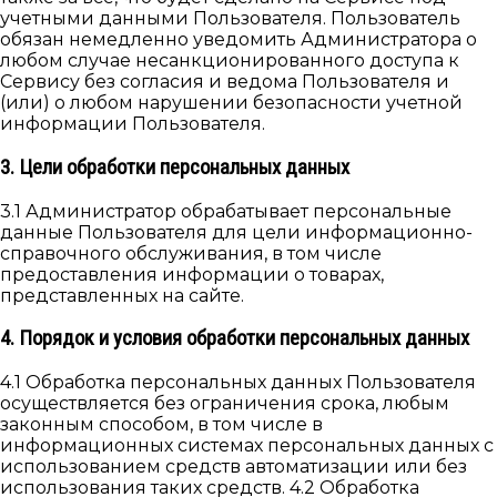
учетными данными Пользователя. Пользователь
обязан немедленно уведомить Администратора о
любом случае несанкционированного доступа к
Сервису без согласия и ведома Пользователя и
(или) о любом нарушении безопасности учетной
информации Пользователя.
3. Цели обработки персональных данных
3.1 Администратор обрабатывает персональные
данные Пользователя для цели информационно-
справочного обслуживания, в том числе
предоставления информации о товарах,
представленных на сайте.
4. Порядок и условия обработки персональных данных
4.1 Обработка персональных данных Пользователя
осуществляется без ограничения срока, любым
законным способом, в том числе в
информационных системах персональных данных с
использованием средств автоматизации или без
использования таких средств. 4.2 Обработка