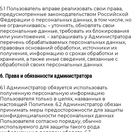
5.1 Пользователь вправе реализовать свои права,
предусмотренные законодательством Российской
Федерации о персональных данных, в том числе, но
не ограничиваясь: – уточнять, обновлять свои
персональные данные, требовать их блокирования
или уничтожения; – запрашивать у Администратора
перечень обрабатываемых персональных данных,
правовых оснований обработки, источники их
получения, информацию о сроках обработки и
хранения, а также иные сведения, связанные с
обработкой своих персональных данных.
6. Права и обязанности администратора
6.1 Администратор обязуется использовать
полученную персональную информацию
Пользователя только в целях, названных в
настоящей Политике. 6.2 Администратор обязан
принимать меры предосторожности для защиты
конфиденциальности персональных данных
Пользователя согласно порядку, обычно
используемого для защиты такого рода