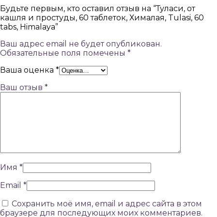
Будьте первым, кто оставил отзыв на “Туласи, от
кашля и простуды, 60 таблеток, Хималая, Tulasi, 60
tabs, Himalaya”
Ваш адрес email не будет опубликован.
Обязательные поля помечены
*
Ваша оценка
*
Ваш отзыв
*
Имя
*
Email
*
Сохранить моё имя, email и адрес сайта в этом
браузере для последующих моих комментариев.